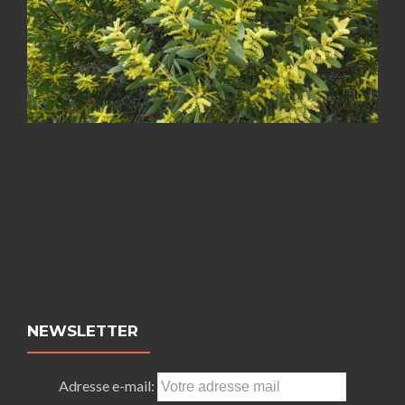
NEWSLETTER
Adresse e-mail: