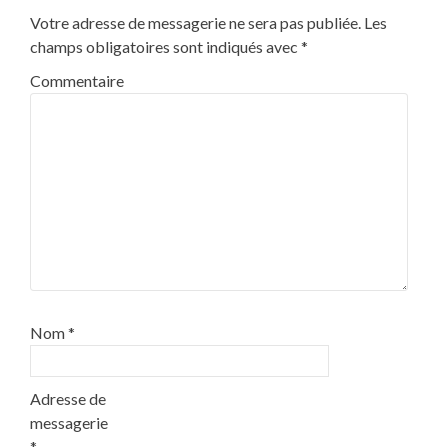
Votre adresse de messagerie ne sera pas publiée.
Les
champs obligatoires sont indiqués avec
*
Commentaire
Nom
*
Adresse de
messagerie
*