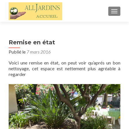
AFFIC
Remise en état
Publié le
7 mars 2016
Voici une remise en état, on peut voir qu’aprés un bon
nettoyage, cet espace est nettement plus agréable à
regarder