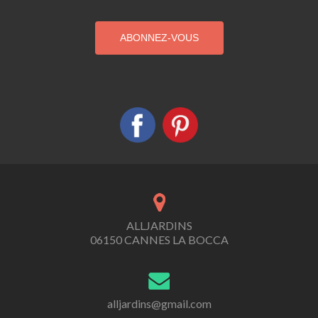
ALLJARDINS
06150 CANNES LA BOCCA
alljardins@gmail.com