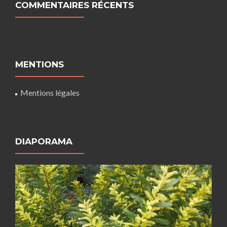
COMMENTAIRES RÉCENTS
MENTIONS
Mentions légales
DIAPORAMA